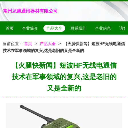
常州龙越通讯器材有限公司
首页
企业简介
产品大全
联系我们
企业信息
访客
>
>
当前位置：
首页
产品大全
【火腿快新闻】短波HF无线电通信
技术在军事领域的复兴,这是老旧的又是全新的
【火腿快新闻】短波HF无线电通信
技术在军事领域的复兴,这是老旧的
又是全新的