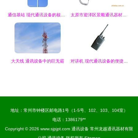
通信基站 现代通讯设备的核心枢纽
太原市迎泽区景顺通讯器材经销部 专业通讯设备服务商
大天线 通讯设备中的巨无霸
对讲机 现代通讯设备的便捷选择
地址：常州市钟楼区邮电路1号（1-5号、102、103、104室）
电话：1386179**
Copyright © 2026
www.sjpjpt.com
通讯设备
常州龙越通讯器材有限