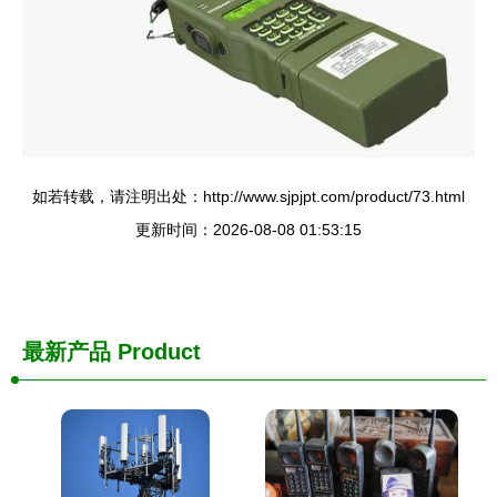
如若转载，请注明出处：http://www.sjpjpt.com/product/73.html
更新时间：2026-08-08 01:53:15
最新产品
Product